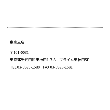
東京支店
〒101-0031
東京都千代田区東神田1-7-8 プライム東神田5F
TEL 03-5835-1580
FAX 03-5835-1581