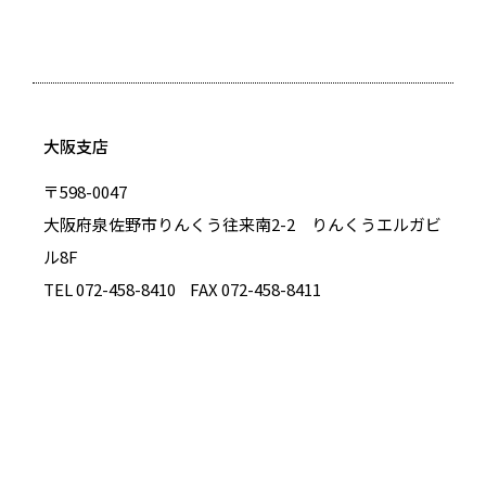
大阪支店
〒598-0047
大阪府泉佐野市りんくう往来南2-2 りんくうエルガビ
ル8F
TEL 072-458-8410
FAX 072-458-8411