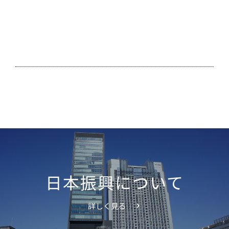
日本振興について
詳しく見る