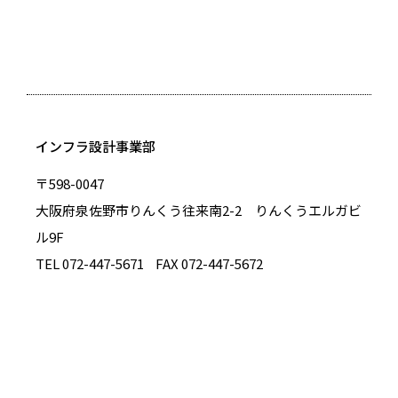
インフラ設計事業部
〒598-0047
大阪府泉佐野市りんくう往来南2-2 りんくうエルガビ
ル9F
TEL 072-447-5671
FAX 072-447-5672