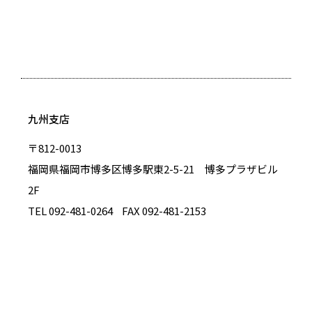
九州支店
〒812-0013
福岡県福岡市博多区博多駅東2-5-21 博多プラザビル
2F
TEL 092-481-0264
FAX 092-481-2153