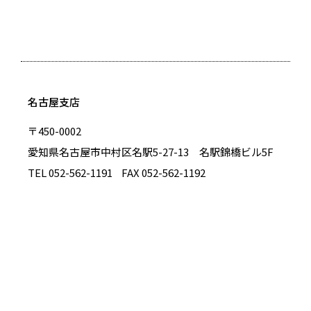
名古屋支店
〒450-0002
愛知県名古屋市中村区名駅5-27-13 名駅錦橋ビル5F
TEL 052-562-1191
FAX 052-562-1192