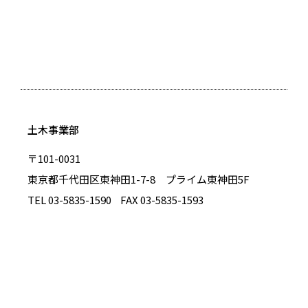
土木事業部
〒101-0031
東京都千代田区東神田1-7-8 プライム東神田5F
TEL 03-5835-1590
FAX 03-5835-1593