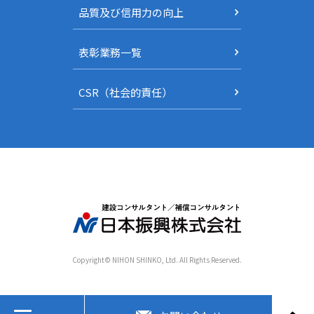
品質及び信用力の向上
表彰業務一覧
CSR（社会的責任）
Copyright© NIHON SHINKO, Ltd. All Rights Reserved.