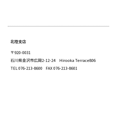
北陸支店
〒920-0031
石川県金沢市広岡2-12-24 Hirooka Terrace806
TEL 076-213-8600
FAX 076-213-8601