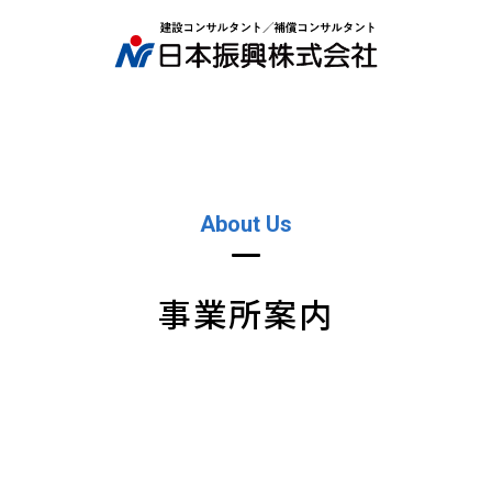
About Us
事業所案内