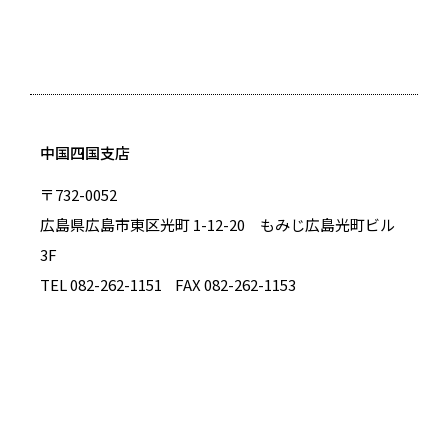
中国四国支店
〒732-0052
広島県広島市東区光町 1-12-20 もみじ広島光町ビル
3F
TEL 082-262-1151
FAX 082-262-1153