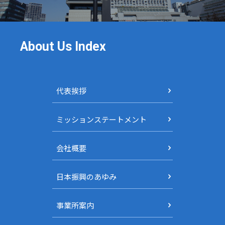
About Us Index
代表挨拶
ミッションステートメント
会社概要
日本振興のあゆみ
事業所案内