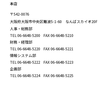
本店
〒542-0076
大阪府大阪市中央区難波5-1-60 なんばスカイオ20F
人事・総務部
TEL 06-6648-5200
FAX 06-6648-5210
財務・経理部
TEL 06-6648-5220
FAX 06-6648-5221
情報システム部
TEL 06-6648-5222
FAX 06-6648-5223
企画部
TEL 06-6648-5224
FAX 06-6648-5225