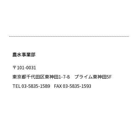
農水事業部
〒101-0031
東京都千代田区東神田1-7-8 プライム東神田5F
TEL 03-5835-1589
FAX 03-5835-1593