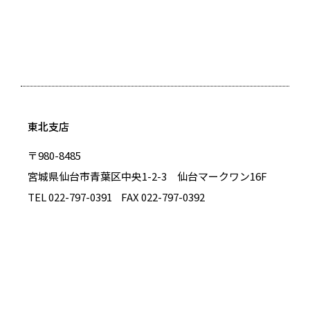
東北支店
〒980-8485
宮城県仙台市青葉区中央1-2-3 仙台マークワン16F
TEL 022-797-0391
FAX 022-797-0392